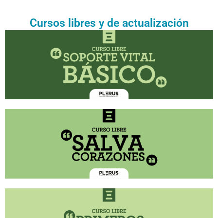
Cursos libres y de actualización