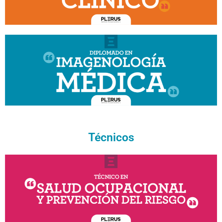
Técnicos