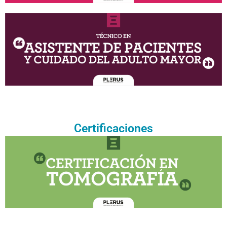
Certificaciones