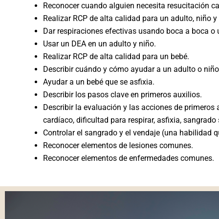
Reconocer cuando alguien necesita resucitación c
Realizar RCP de alta calidad para un adulto, niño y 
Dar respiraciones efectivas usando boca a boca o 
Usar un DEA en un adulto y niño.
Realizar RCP de alta calidad para un bebé.
Describir cuándo y cómo ayudar a un adulto o niñ
Ayudar a un bebé que se asfixia.
Describir los pasos clave en primeros auxilios.
Describir la evaluación y las acciones de primeros
cardíaco, dificultad para respirar, asfixia, sangrad
Controlar el sangrado y el vendaje (una habilidad 
Reconocer elementos de lesiones comunes.
Reconocer elementos de enfermedades comunes.