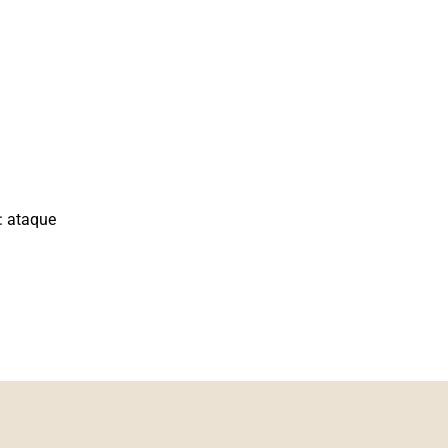
: ataque