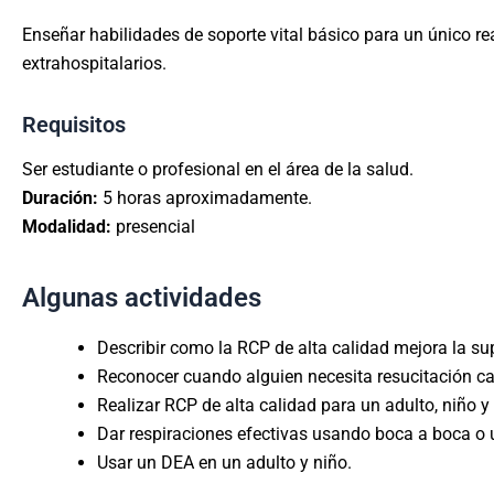
Enseñar habilidades de soporte vital básico para un único 
extrahospitalarios.
Requisitos
Ser estudiante o profesional en el área de la salud.
Duración:
5 horas aproximadamente.
Modalidad:
presencial
Algunas actividades
Describir como la RCP de alta calidad mejora la su
Reconocer cuando alguien necesita resucitación c
Realizar RCP de alta calidad para un adulto, niño y 
Dar respiraciones efectivas usando boca a boca o 
Usar un DEA en un adulto y niño.