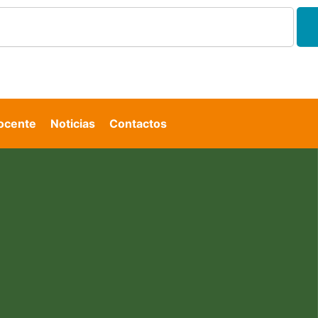
Docente
Noticias
Contactos