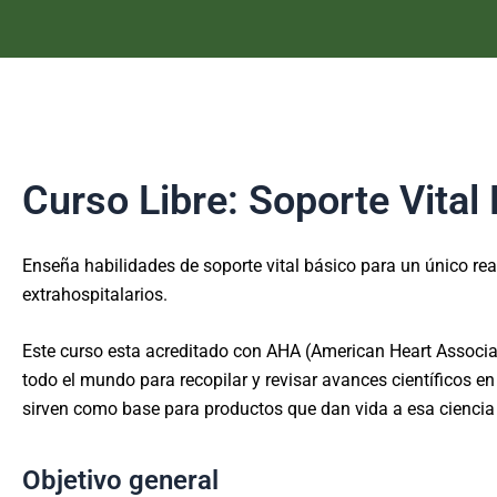
Curso Libre: Soporte Vital
Enseña habilidades de soporte vital básico para un único re
extrahospitalarios.
Este curso esta acreditado con AHA (American Heart Associatio
todo el mundo para recopilar y revisar avances científicos e
sirven como base para productos que dan vida a esa ciencia 
Objetivo general