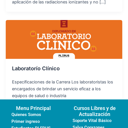
aplicación de las radiaciones ionizantes y no […]
Laboratorío Clínico
Especificaciones de la Carrera Los laboratoristas los
encargados de brindar un servicio eficaz a los
equipos de salud o industria
Menu Principal
Cursos Libres y de
Actualización
Quienes Somos
Soporte Vital Básico
Primer ingreso
Salva Corazones