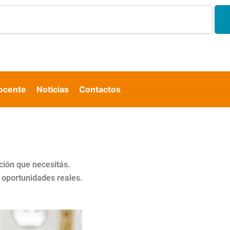
Docente
Noticias
Contactos
ción que necesitás.
e oportunidades reales.